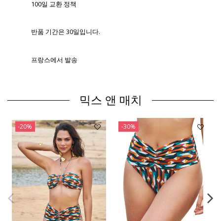
100일 교환 정책
반품 기간은 30일입니다.
프랑스에서 발송
믹스 앤 매치
-20%
-30%