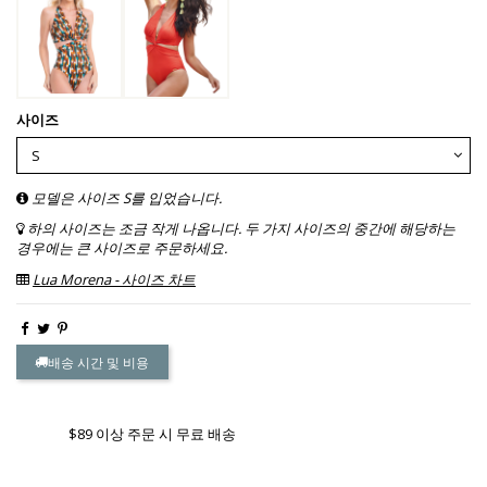
사이즈
모델은 사이즈 S를 입었습니다.
하의 사이즈는 조금 작게 나옵니다. 두 가지 사이즈의 중간에 해당하는
경우에는 큰 사이즈로 주문하세요.
Lua Morena - 사이즈 차트
배송 시간 및 비용
$89 이상 주문 시 무료 배송