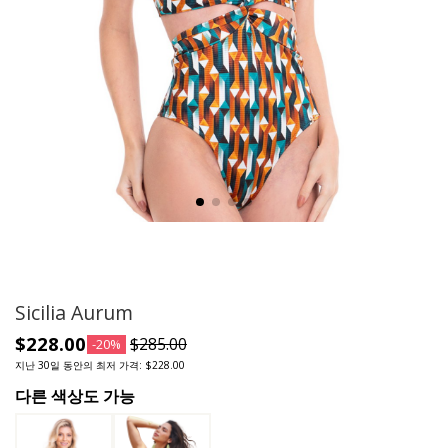
Sicilia Aurum
$228.00
$285.00
-20%
지난 30일 동안의 최저 가격: $228.00
다른 색상도 가능