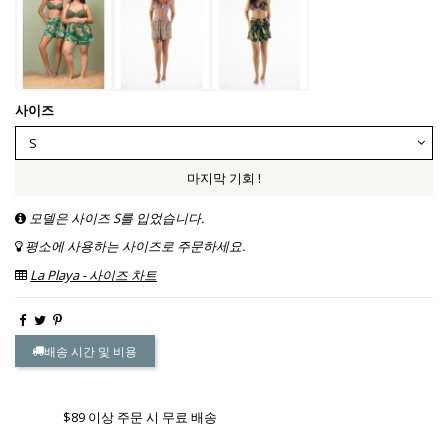
사이즈
마지막 기회 !
모델은 사이즈 S를 입었습니다.
평소에 사용하는 사이즈로 주문하세요.
La Playa - 사이즈 차트
배송 시간 및 비용
$89 이상 주문 시 무료 배송