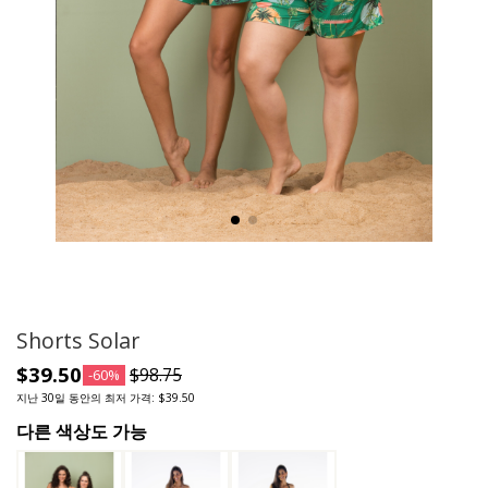
Shorts Solar
$39.50
$98.75
-60%
지난 30일 동안의 최저 가격: $39.50
다른 색상도 가능