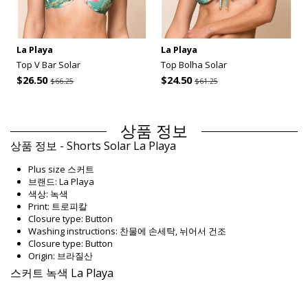
La Playa
La Playa
Top V Bar Solar
Top Bolha Solar
$26.50
$24.50
$66.25
$61.25
상품 정보
상품 정보 - Shorts Solar La Playa
Plus size 스커트
브랜드: La Playa
색상: 녹색
Print: 트로피칼
Closure type: Button
Washing instructions: 찬물에 손세탁, 뉘어서 건조
Closure type: Button
Origin: 브라질산
스커트 녹색 La Playa
Composition