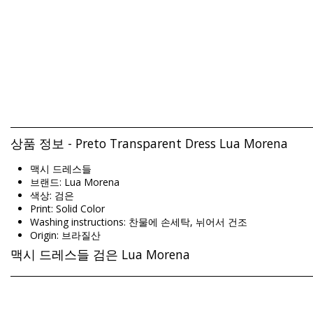
상품 정보 - Preto Transparent Dress Lua Morena
맥시 드레스들
브랜드: Lua Morena
색상: 검은
Print: Solid Color
Washing instructions: 찬물에 손세탁, 뉘어서 건조
Origin: 브라질산
맥시 드레스들 검은 Lua Morena
Composition: 82% Polyamide, 18% Elastane