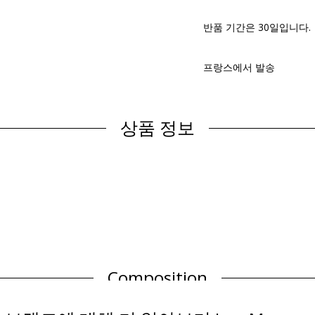
반품 기간은 30일입니다.
프랑스에서 발송
상품 정보
Composition