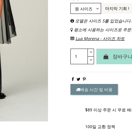
마지막 기회 !
모델은 사이즈 S를 입었습니다.
평소에 사용하는 사이즈로 주문
Lua Morena - 사이즈 차트
장바구니
배송 시간 및 비용
$89 이상 주문 시 무료 
100일 교환 정책