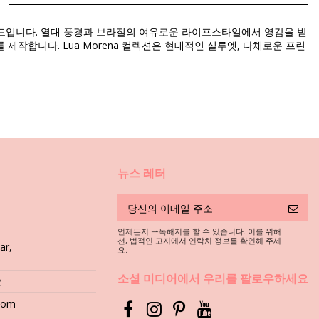
랜드입니다. 열대 풍경과 브라질의 여유로운 라이프스타일에서 영감을 받
작합니다. Lua Morena 컬렉션은 현대적인 실루엣, 다채로운 프린
뉴스 레터
언제든지 구독해지를 할 수 있습니다. 이를 위해
,
선, 법적인 고지에서 연락처 정보를 확인해 주세
ar,
요.
담그세요. 섬유가 한결 부드러워지고 모래가 물 아래로 떨어집니다.
소셜 미디어에서 우리를 팔로우하세요
요
.com