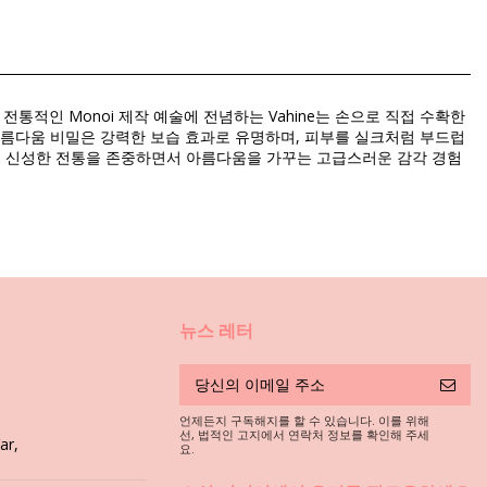
전통적인 Monoi 제작 예술에 전념하는 Vahine는 손으로 직접 수확한
아름다움 비밀은 강력한 보습 효과로 유명하며, 피부를 실크처럼 부드럽
평양의 신성한 전통을 존중하면서 아름다움을 가꾸는 고급스러운 감각 경험
뉴스 레터
언제든지 구독해지를 할 수 있습니다. 이를 위해
,
선, 법적인 고지에서 연락처 정보를 확인해 주세
ar,
요.