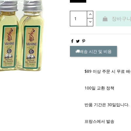
장바구니
배송 시간 및 비용
$89 이상 주문 시 무료 
100일 교환 정책
반품 기간은 30일입니다.
프랑스에서 발송