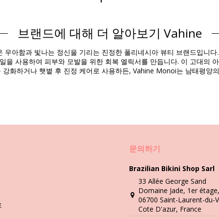
브랜드에 대해 더 알아보기 Vahine
제품 정보
스러운 우아함과 빛나는 정신을 기리는 진정한 폴리네시아 뷰티 브랜드입니다. 
다른 액세서리)
일을 사용하여 피부와 모발을 위한 회복 엘릭서를 만듭니다. 이 고대의 
 강화하거나 햇볕 후 진정 케어로 사용하든, Vahine Monoi는 남태
세탁 및 관리 안내
 Ml
문의하기
Brazilian Bikini Shop Sarl
33 Allée George Sand
Domaine Jade, 1er étage
06700 Saint-Laurent-du-V
호
Cote D'azur, France