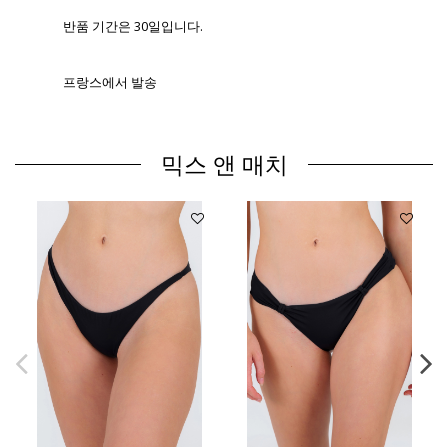
반품 기간은 30일입니다.
프랑스에서 발송
믹스 앤 매치