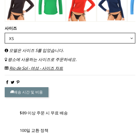
사이즈
모델은 사이즈 S를 입었습니다.
평소에 사용하는 사이즈로 주문하세요.
Rio de Sol - 여성 - 사이즈 차트
배송 시간 및 비용
$89 이상 주문 시 무료 배송
100일 교환 정책