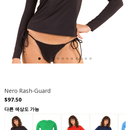
Nero Rash-Guard
$97.50
다른 색상도 가능