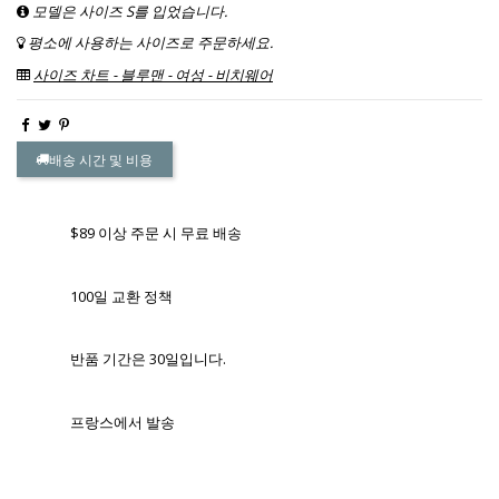
모델은 사이즈 S를 입었습니다.
평소에 사용하는 사이즈로 주문하세요.
사이즈 차트 - 블루맨 - 여성 - 비치웨어
배송 시간 및 비용
$89 이상 주문 시 무료 배송
100일 교환 정책
반품 기간은 30일입니다.
프랑스에서 발송