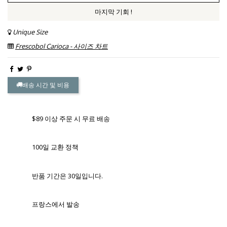
마지막 기회 !
Unique Size
Frescobol Carioca - 사이즈 차트
배송 시간 및 비용
$89 이상 주문 시 무료 배송
100일 교환 정책
반품 기간은 30일입니다.
프랑스에서 발송