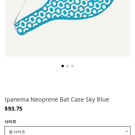
Ipanema Neoprene Bat Case Sky Blue
$93.75
사이즈