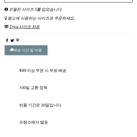
모델은 사이즈 S를 입었습니다.
평소에 사용하는 사이즈로 주문하세요.
Triya 사이즈 차트
배송 시간 및 비용
$89 이상 주문 시 무료 배송
100일 교환 정책
반품 기간은 30일입니다.
프랑스에서 발송