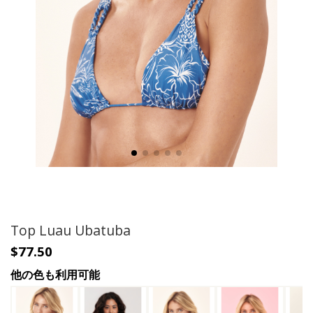
Top Luau Ubatuba
$77.50
他の色も利用可能