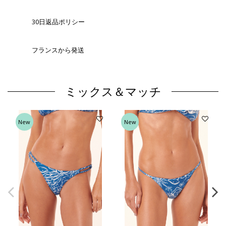
30日返品ポリシー
フランスから発送
ミックス＆マッチ
New
New