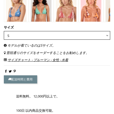
サイズ
モデルが着ているのはSサイズ。
普段通りのサイズをオーダーすることをお勧めします。
サイズチャート - ブルーマン - 女性 - 水着
配送時間と費用
送料無料。 12,000円以上で。
100日 以内商品交換可能。