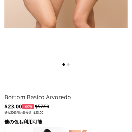
Bottom Basico Arvoredo
$23.00
$57.50
-60%
過去30日間の最安値: $23.00
他の色も利用可能