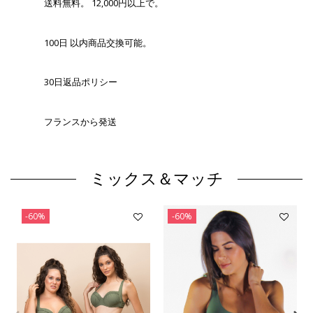
送料無料。 12,000円以上で。
100日 以内商品交換可能。
30日返品ポリシー
フランスから発送
ミックス＆マッチ
-60%
-60%