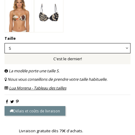
Taille
C'est le dernier!
La modèle porte une taille S.
Nous vous conseillons de prendre votre taille habituelle.
Lua Morena - Tableau des tailles
Délais et coûts de livraison
Livraison gratuite dès 79€ d'achats.