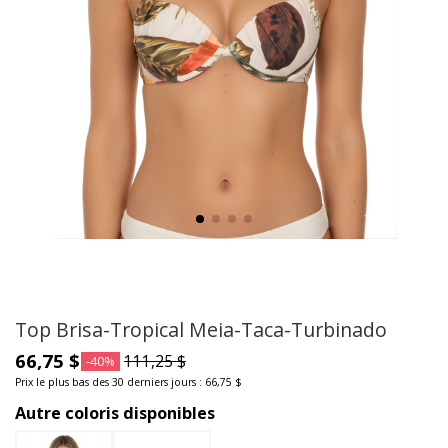
Top Brisa-Tropical Meia-Taca-Turbinado
66,75 $
111,25 $
-40%
Prix le plus bas des 30 derniers jours : 66,75 $
Autre coloris disponibles