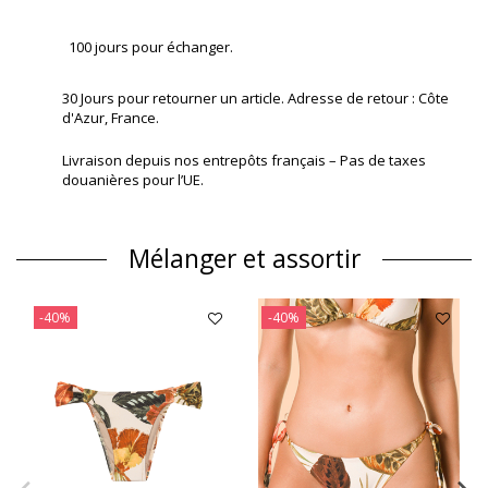
100 jours pour échanger.
30 Jours pour retourner un article. Adresse de retour : Côte
d'Azur, France.
Livraison depuis nos entrepôts français – Pas de taxes
douanières pour l’UE.
Mélanger et assortir
-40%
-40%