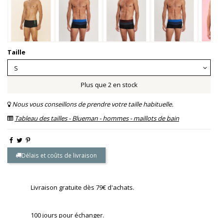
Taille
Plus que 2 en stock
Nous vous conseillons de prendre votre taille habituelle.
Tableau des tailles - Blueman - hommes - maillots de bain
Délais et coûts de livraison
Livraison gratuite dès 79€ d'achats.
100 jours pour échanger.