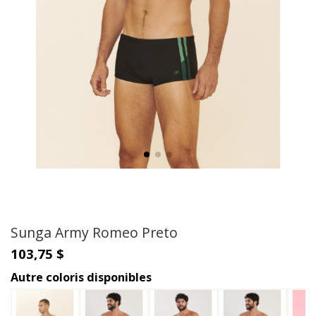
Sunga Army Romeo Preto
103,75 $
Autre coloris disponibles