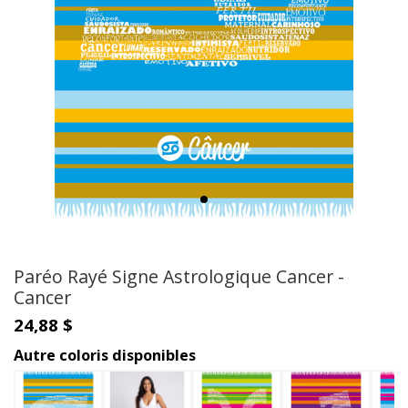
Paréo Rayé Signe Astrologique Cancer -
Cancer
24,88 $
Autre coloris disponibles