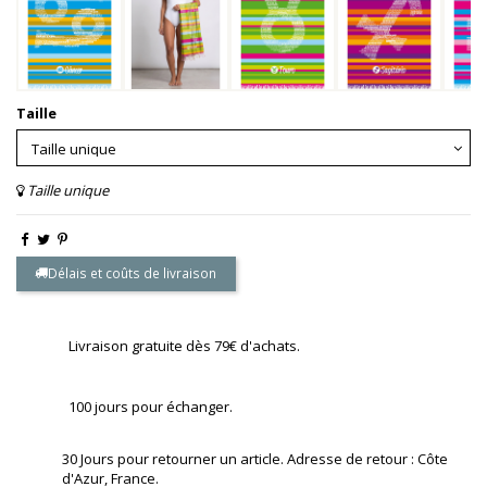
Taille
Taille unique
Délais et coûts de livraison
Livraison gratuite dès 79€ d'achats.
100 jours pour échanger.
30 Jours pour retourner un article. Adresse de retour : Côte
d'Azur, France.