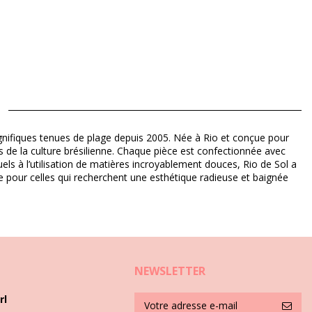
gnifiques tenues de plage depuis 2005. Née à Rio et conçue pour
ts de la culture brésilienne. Chaque pièce est confectionnée avec
uels à l’utilisation de matières incroyablement douces, Rio de Sol a
ime pour celles qui recherchent une esthétique radieuse et baignée
NEWSLETTER
rl