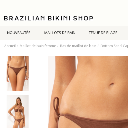
NOUVEAUTÉS
MAILLOTS DE BAIN
TENUE DE PLAGE
Accueil
Maillot de bain femme
Bas de maillot de bain
Bottom Sand-Cap