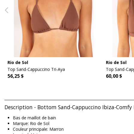
Rio de Sol
Rio de Sol
Top Sand-Cappuccino Tri-Aya
Top Sand-Capp
56,25 $
60,00 $
Description - Bottom Sand-Cappuccino Ibiza-Comfy R
Bas de maillot de bain
Marque: Rio de Sol
Couleur principale: Marron