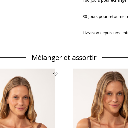
100 jours pour échanger
30 Jours pour retourner u
Livraison depuis nos ent
Mélanger et assortir