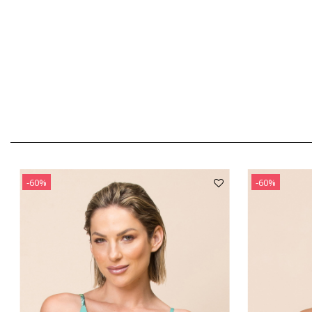
-60%
-60%