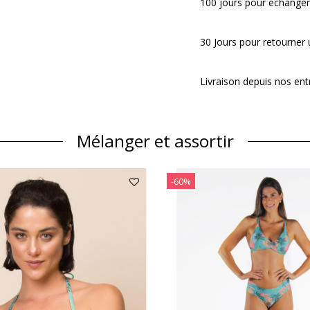
100 jours pour échanger
30 Jours pour retourner u
Livraison depuis nos ent
Mélanger et assortir
-60%