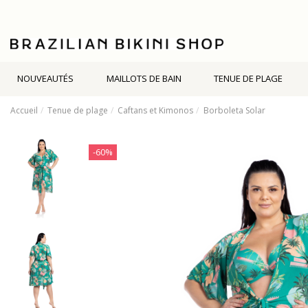
NOUVEAUTÉS
MAILLOTS DE BAIN
TENUE DE PLAGE
Accueil
Tenue de plage
Caftans et Kimonos
Borboleta Solar
-60%