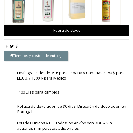
Fuera de stock
Tiempos y costos de entrega
Envío gratis desde 79 € para España y Canarias / 180 $ para
EE.UU. / 1500 $ para México
100 Días para cambios
Política de devolución de 30 días. Dirección de devolución en
Portugal
Estados Unidos y UE: Todos los envíos son DDP – Sin
aduanas ni impuestos adicionales