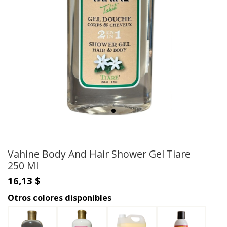
Vahine Body And Hair Shower Gel Tiare
250 Ml
16,13 $
Otros colores disponibles