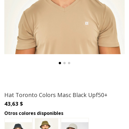
Hat Toronto Colors Masc Black Upf50+
43,63 $
Otros colores disponibles