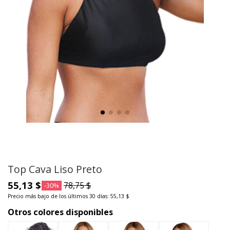
Top Cava Liso Preto
55,13 $
78,75 $
-30%
Precio más bajo de los últimos 30 días: 55,13 $
Otros colores disponibles