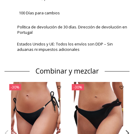
100 Días para cambios
Política de devolución de 30 días. Dirección de devolución en
Portugal
Estados Unidos y UE: Todos los envíos son DDP – Sin
aduanas ni impuestos adicionales
Combinar y mezclar
-30%
-30%