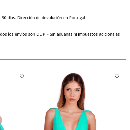
e 30 días. Dirección de devolución en Portugal
dos los envíos son DDP – Sin aduanas ni impuestos adicionales