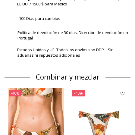
EE.UU. / 1500 $ para México
100 Días para cambios
Política de devolución de 30 días. Dirección de devolución en
Portugal
Estados Unidos y UE: Todos los envíos son DDP – Sin
aduanas ni impuestos adicionales
Combinar y mezclar
-40%
-40%