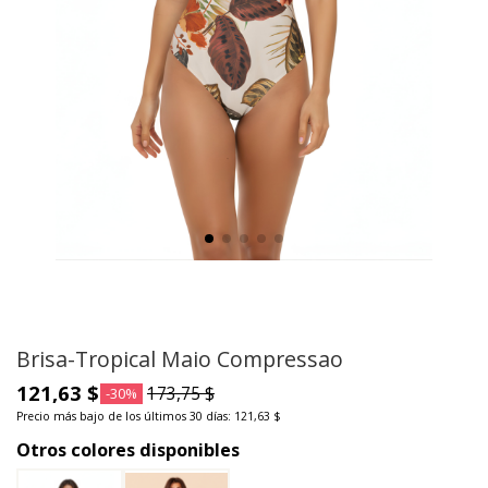
Brisa-Tropical Maio Compressao
121,63 $
173,75 $
-30%
Precio más bajo de los últimos 30 días: 121,63 $
Otros colores disponibles