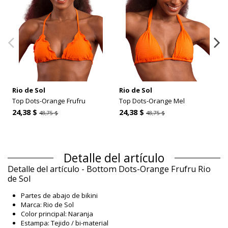
Rio de Sol
Rio de Sol
Top Dots-Orange Frufru
Top Dots-Orange Mel
24,38 $
24,38 $
48,75 $
48,75 $
Detalle del artículo
Detalle del artículo - Bottom Dots-Orange Frufru Rio
de Sol
Partes de abajo de bikini
Marca: Rio de Sol
Color principal: Naranja
Estampa: Tejido / bi-material