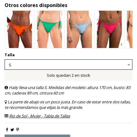
Otros colores disponibles
Talla
Solo quedan 2 en stock
Haily lleva una talla S. Medidas del modelo: altura 170 cm, busto: 83
cm, caderas 89 cm, cintura 60 cm
La parte de abajo es un poco justa. En caso de estar entre dos tallas,
te recomendamos que elijas la más grande.
Rio de Sol - Mujer - Tabla de Tallas