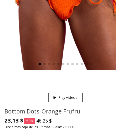
Play videos
Bottom Dots-Orange Frufru
23,13 $
46,25 $
-50%
Precio más bajo de los últimos 30 días: 23,13 $