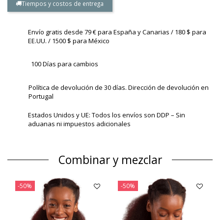
Tiempos y costos de entrega
Envío gratis desde 79 € para España y Canarias / 180 $ para
EE.UU. / 1500 $ para México
100 Días para cambios
Política de devolución de 30 días. Dirección de devolución en
Portugal
Estados Unidos y UE: Todos los envíos son DDP – Sin
aduanas ni impuestos adicionales
Combinar y mezclar
-50%
-50%