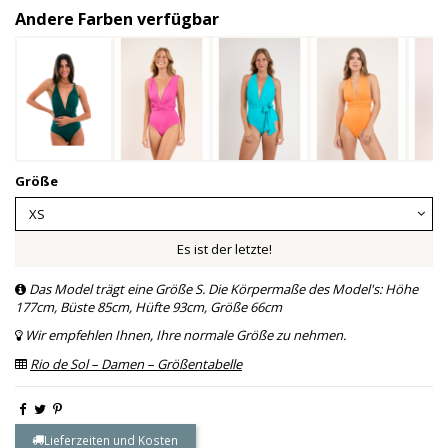
Andere Farben verfügbar
Größe
Es ist der letzte!
Das Model trägt eine Größe S. Die Körpermaße des Model's: Höhe
177cm, Büste 85cm, Hüfte 93cm, Größe 66cm
Wir empfehlen Ihnen, Ihre normale Größe zu nehmen.
Rio de Sol – Damen – Größentabelle
Lieferzeiten und Kosten