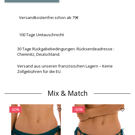
Versandkostenfrei schon ab 79€
100 Tage Umtauschrecht
30 Tage Rückgabebedingungen. Rücksendeadresse :
Chemnitz, Deutschland.
Versand aus unseren französischen Lagern – Keine
Zollgebühren für die EU.
Mix & Match
-60%
-60%