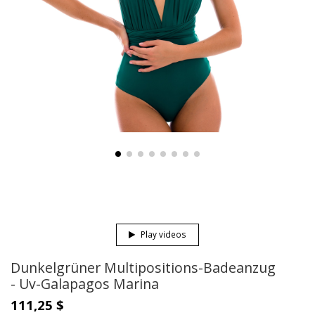
Play videos
Dunkelgrüner Multipositions-Badeanzug
- Uv-Galapagos Marina
111,25 $