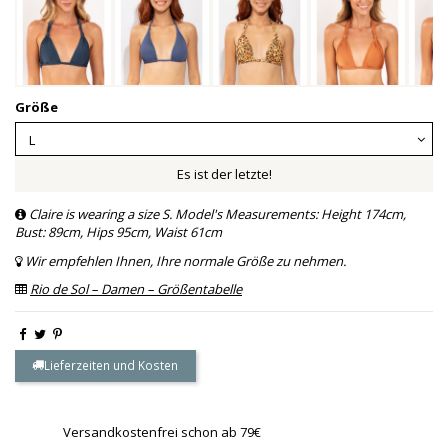
Größe
Es ist der letzte!
Claire is wearing a size S. Model's Measurements: Height 174cm,
Bust: 89cm, Hips 95cm, Waist 61cm
Wir empfehlen Ihnen, Ihre normale Größe zu nehmen.
Rio de Sol – Damen – Größentabelle
Lieferzeiten und Kosten
Versandkostenfrei schon ab 79€