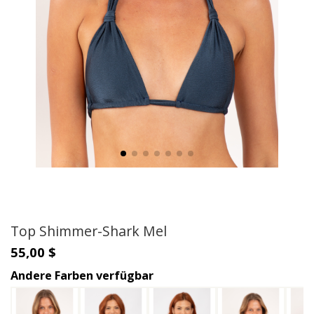
Top Shimmer-Shark Mel
55,00 $
Andere Farben verfügbar