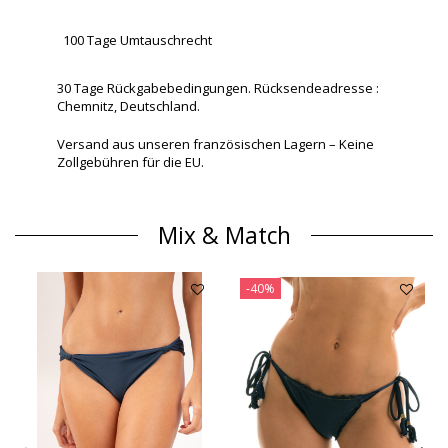
100 Tage Umtauschrecht
30 Tage Rückgabebedingungen. Rücksendeadresse :
Chemnitz, Deutschland.
Versand aus unseren französischen Lagern – Keine
Zollgebühren für die EU.
Mix & Match
-40%