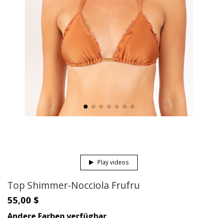
Play videos
Top Shimmer-Nocciola Frufru
55,00 $
Andere Farben verfügbar