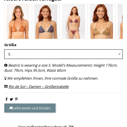
Größe
Beatriz is wearing a size S. Model's Measurements: Height 176cm,
Bust: 79cm, Hips 95.5cm, Waist 60cm
Wir empfehlen Ihnen, Ihre normale Größe zu nehmen.
Rio de Sol – Damen – Größentabelle
Lieferzeiten und Kosten
Versandkostenfrei schon ab 79€