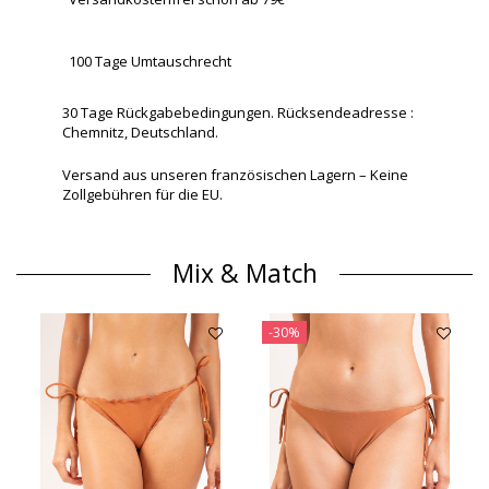
100 Tage Umtauschrecht
30 Tage Rückgabebedingungen. Rücksendeadresse :
Chemnitz, Deutschland.
Versand aus unseren französischen Lagern – Keine
Zollgebühren für die EU.
Mix & Match
-30%