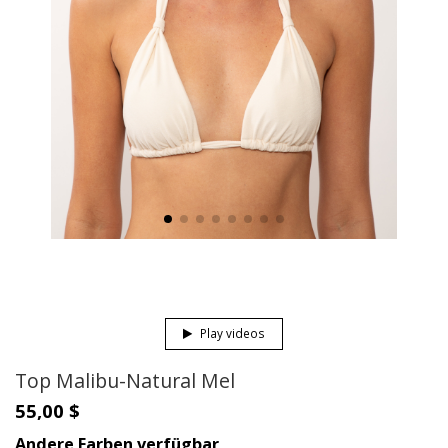
Play videos
Top Malibu-Natural Mel
55,00 $
Andere Farben verfügbar