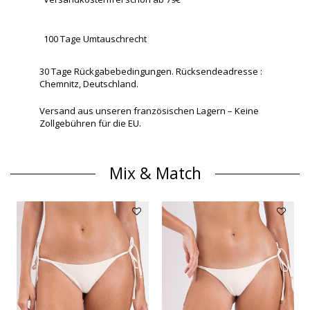
100 Tage Umtauschrecht
30 Tage Rückgabebedingungen. Rücksendeadresse :
Chemnitz, Deutschland.
Versand aus unseren französischen Lagern – Keine
Zollgebühren für die EU.
Mix & Match