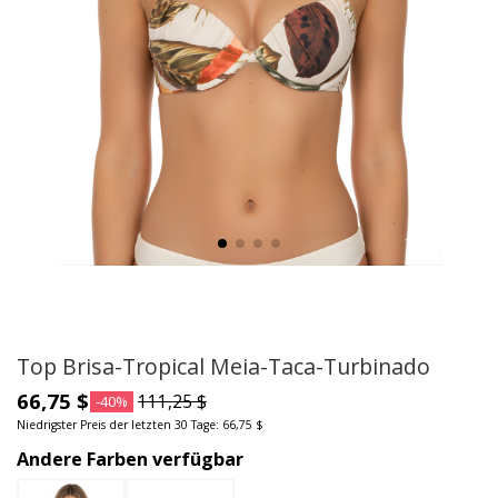
Top Brisa-Tropical Meia-Taca-Turbinado
66,75 $
111,25 $
-40%
Niedrigster Preis der letzten 30 Tage: 66,75 $
Andere Farben verfügbar