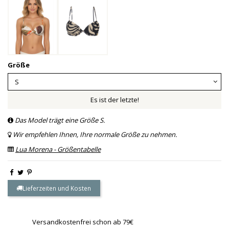
Größe
Es ist der letzte!
Das Model trägt eine Größe S.
Wir empfehlen Ihnen, Ihre normale Größe zu nehmen.
Lua Morena - Größentabelle
Lieferzeiten und Kosten
Versandkostenfrei schon ab 79€