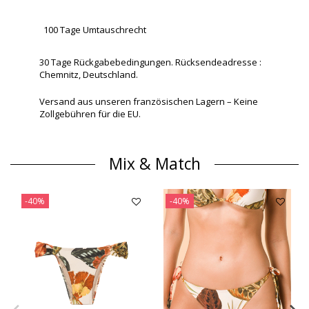
100 Tage Umtauschrecht
30 Tage Rückgabebedingungen. Rücksendeadresse :
Chemnitz, Deutschland.
Versand aus unseren französischen Lagern – Keine
Zollgebühren für die EU.
Mix & Match
-40%
-40%