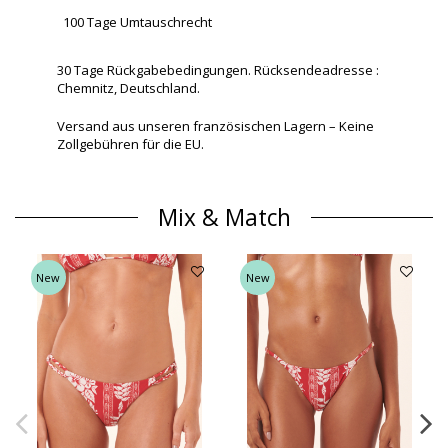
100 Tage Umtauschrecht
30 Tage Rückgabebedingungen. Rücksendeadresse :
Chemnitz, Deutschland.
Versand aus unseren französischen Lagern – Keine
Zollgebühren für die EU.
Mix & Match
New
New