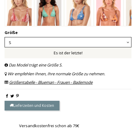
Größe
Es ist der letzte!
Das Model trägt eine Größe S.
Wir empfehlen Ihnen, Ihre normale Größe zu nehmen.
Größentabelle - Blueman - Frauen - Bademode
Lieferzeiten und Kosten
Versandkostenfrei schon ab 79€