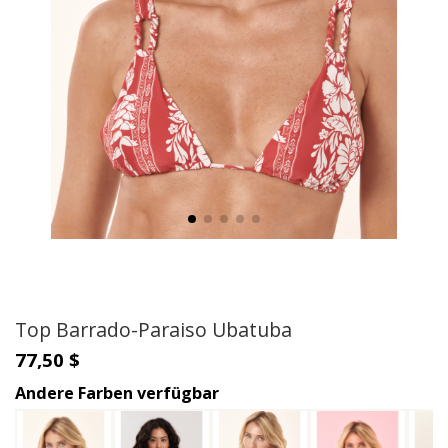
Top Barrado-Paraiso Ubatuba
77,50 $
Andere Farben verfügbar