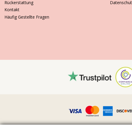
Rückerstattung
Datenschut
Kontakt
Häufig Gestellte Fragen