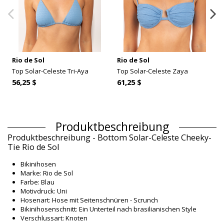
Rio de Sol
Rio de Sol
Top Solar-Celeste Tri-Aya
Top Solar-Celeste Zaya
56,25 $
61,25 $
Produktbeschreibung
Produktbeschreibung - Bottom Solar-Celeste Cheeky-
Tie Rio de Sol
Bikinihosen
Marke: Rio de Sol
Farbe: Blau
Motivdruck: Uni
Hosenart: Hose mit Seitenschnüren - Scrunch
Bikinihosenschnitt: Ein Unterteil nach brasilianischen Style
Verschlussart: Knoten