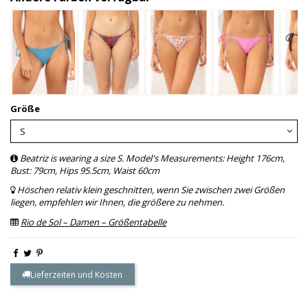
Größe
Beatriz is wearing a size S. Model's Measurements: Height 176cm,
Bust: 79cm, Hips 95.5cm, Waist 60cm
Höschen relativ klein geschnitten, wenn Sie zwischen zwei Größen
liegen, empfehlen wir Ihnen, die größere zu nehmen.
Rio de Sol – Damen – Größentabelle
Lieferzeiten und Kosten