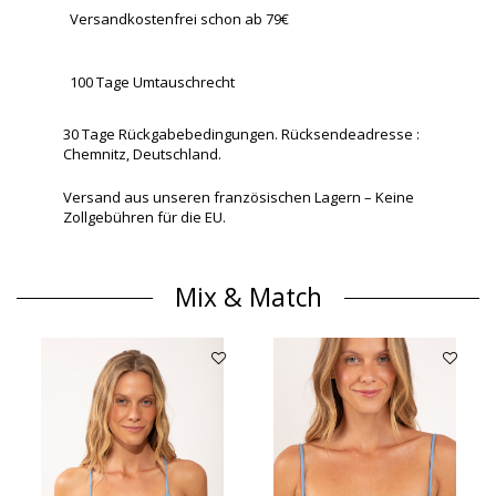
Versandkostenfrei schon ab 79€
100 Tage Umtauschrecht
30 Tage Rückgabebedingungen. Rücksendeadresse :
Chemnitz, Deutschland.
Versand aus unseren französischen Lagern – Keine
Zollgebühren für die EU.
Mix & Match