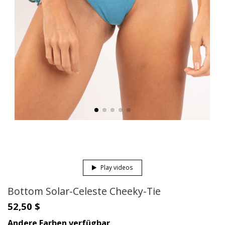
Play videos
Bottom Solar-Celeste Cheeky-Tie
52,50 $
Andere Farben verfügbar