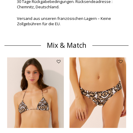
30 Tage Rückgabebedingungen. Rücksendeadresse :
Chemnitz, Deutschland.
Versand aus unseren französischen Lagern – Keine
Zollgebühren für die EU.
Mix & Match