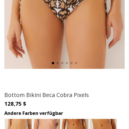
Bottom Bikini Beca Cobra Pixels
128,75 $
Andere Farben verfügbar