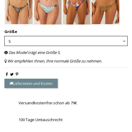
Größe
Das Model trägt eine Größe S.
Wir empfehlen Ihnen, Ihre normale Größe zu nehmen.
Lieferzeiten und Kosten
Versandkostenfrei schon ab 79€
100 Tage Umtauschrecht