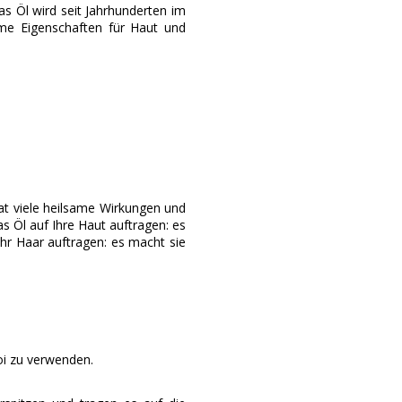
as Öl wird seit Jahrhunderten im
same Eigenschaften für Haut und
at viele heilsame Wirkungen und
 Öl auf Ihre Haut auftragen: es
Ihr Haar auftragen: es macht sie
oi zu verwenden.