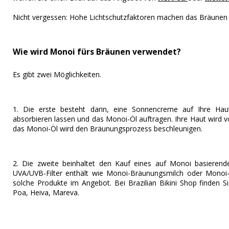
Nicht vergessen: Hohe Lichtschutzfaktoren machen das Bräunen 
Wie wird Monoi fürs Bräunen verwendet?
Es gibt zwei Möglichkeiten.
1. Die erste besteht darin, eine Sonnencreme auf Ihre Hau
absorbieren lassen und das Monoi-Öl auftragen. Ihre Haut wird v
das Monoi-Öl wird den Bräunungsprozess beschleunigen.
2. Die zweite beinhaltet den Kauf eines auf Monoi basierend
UVA/UVB-Filter enthält wie Monoi-Bräunungsmilch oder Monoi-
solche Produkte im Angebot. Bei Brazilian Bikini Shop finden Si
Poa, Heiva, Mareva.