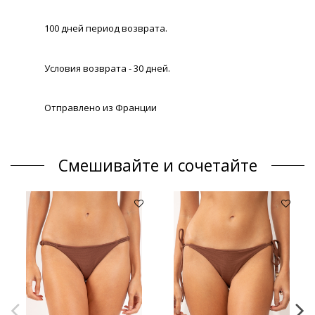
100 дней период возврата.
Условия возврата - 30 дней.
Отправлено из Франции
Смешивайте и сочетайте