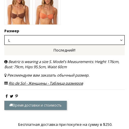
Размер
Последний!!
Beatriz is wearing a size S. Model's Measurements: Height 176cm,
Bust: 79cm, Hips 95.5cm, Waist 60cm
Рекомендуем вам заказать обычный размер.
Rio de Sol - Женщины - Таблица размеров
Время доставки и стоимость
Бесплатная доставка при покупке на сумму в $250.