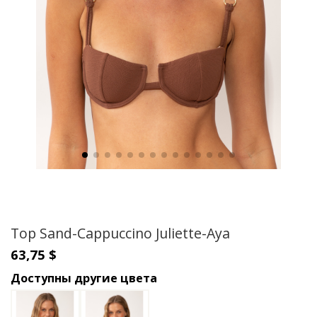
Top Sand-Cappuccino Juliette-Aya
63,75 $
Доступны другие цвета