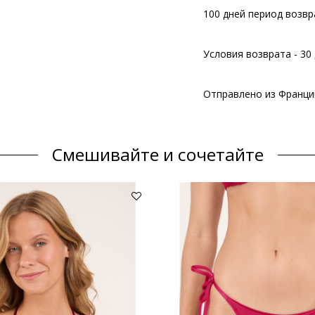
100 дней период возвр
Условия возврата - 30 
Отправлено из Франци
Смешивайте и сочетайте