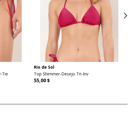
Rio de Sol
-Tie
Top Shimmer-Desejo Tri-Inv
55,00 $