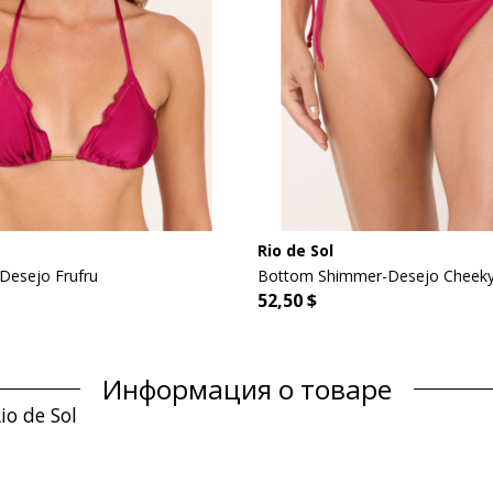
Rio de Sol
Desejo Frufru
Bottom Shimmer-Desejo Cheeky
52,50 $
Информация о товаре
o de Sol