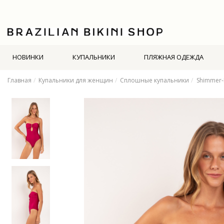
НОВИНКИ
КУПАЛЬНИКИ
ПЛЯЖНАЯ ОДЕЖДА
Главная
Купальники для женщин
Сплошные купальники
Shimmer-