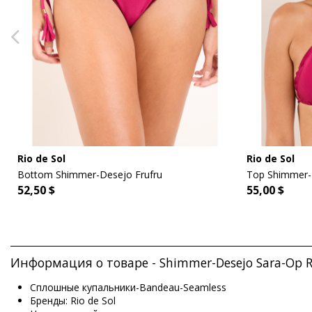
Rio de Sol
Rio de Sol
Bottom Shimmer-Desejo Frufru
Top Shimmer-
52,50 $
55,00 $
Информация о товаре - Shimmer-Desejo Sara-Op Ri
Сплошные купальники-Bandeau-Seamless
Бренды: Rio de Sol