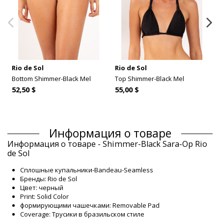
Rio de Sol
Rio de Sol
Bottom Shimmer-Black Mel
Top Shimmer-Black Mel
52,50 $
55,00 $
Информация о товаре
Информация о товаре - Shimmer-Black Sara-Op Rio
de Sol
Сплошные купальники-Bandeau-Seamless
Бренды: Rio de Sol
Цвет: черный
Print: Solid Color
формирующими чашечками: Removable Pad
Coverage: Трусики в бразильском стиле