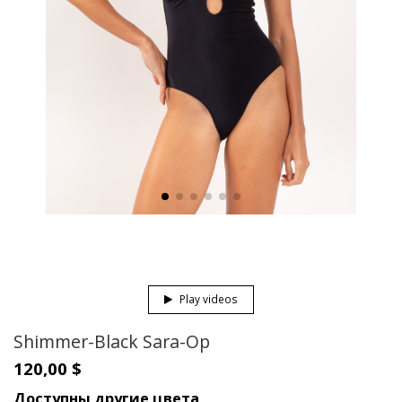
Play videos
Shimmer-Black Sara-Op
120,00 $
Доступны другие цвета