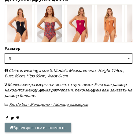
Размер
Claire is wearing a size S. Model's Measurements: Height 174cm,
Bust: 89cm, Hips 95cm, Waist 61cm
Маленькие размеры начинаются чуть ниже. Если ваш размер
находится между двумя размерами, рекомендуем вам заказать на
размер больше.
Rio de Sol - Женщины - Таблица размеров
Время доставки и стоимость