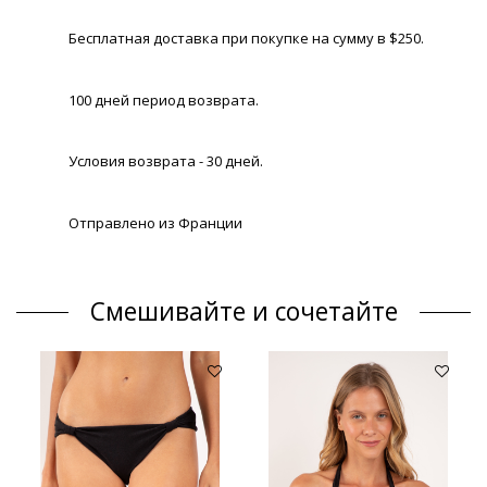
Бесплатная доставка при покупке на сумму в $250.
100 дней период возврата.
Условия возврата - 30 дней.
Отправлено из Франции
Смешивайте и сочетайте