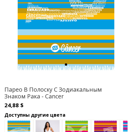
Парео В Полоску С Зодиакальным
Знаком Рака - Cancer
24,88 $
Доступны другие цвета