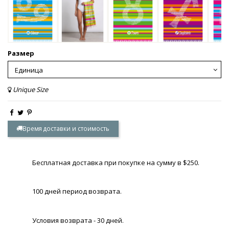
Размер
Unique Size
Время доставки и стоимость
Бесплатная доставка при покупке на сумму в $250.
100 дней период возврата.
Условия возврата - 30 дней.