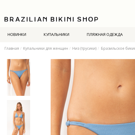
НОВИНКИ
КУПАЛЬНИКИ
ПЛЯЖНАЯ ОДЕЖДА
Главная
Купальники для женщин
Низ (трусики)
Бразильское бики