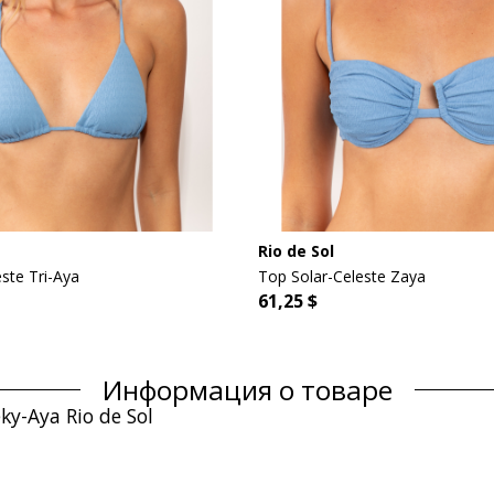
Rio de Sol
ste Tri-Aya
Top Solar-Celeste Zaya
61,25 $
Информация о товаре
y-Aya Rio de Sol