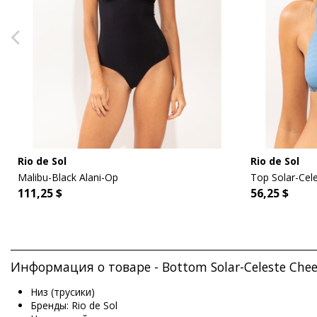
Rio de Sol
Rio de Sol
Malibu-Black Alani-Op
Top Solar-Cele
111,25 $
56,25 $
Информация о товаре - Bottom Solar-Celeste Cheek
Низ (трусики)
Бренды: Rio de Sol