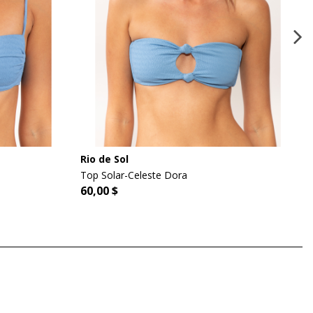
Rio de Sol
Top Solar-Celeste Dora
60,00 $