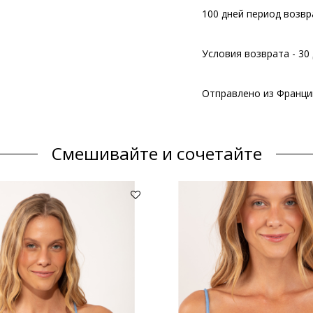
100 дней период возвр
Условия возврата - 30 
Отправлено из Франци
Смешивайте и сочетайте