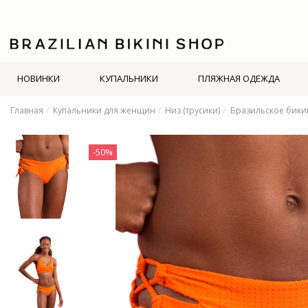
НОВИНКИ
КУПАЛЬНИКИ
ПЛЯЖНАЯ ОДЕЖДА
Главная
Купальники для женщин
Низ (трусики)
Бразильское бики
-50%