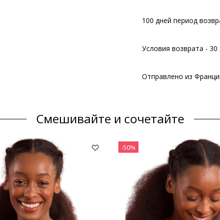
100 дней период возвр
Условия возврата - 30 
Отправлено из Франци
Смешивайте и сочетайте
-50%