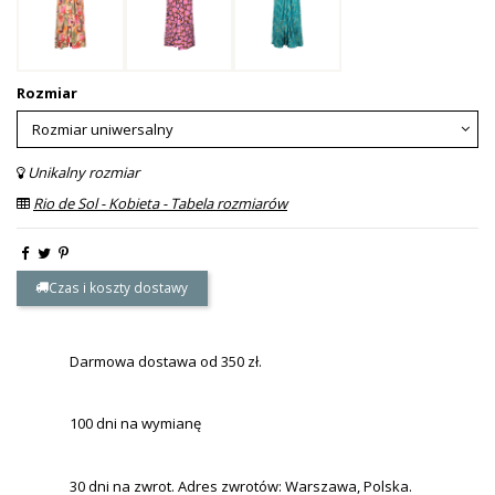
Rozmiar
Unikalny rozmiar
Rio de Sol - Kobieta - Tabela rozmiarów
Czas i koszty dostawy
Darmowa dostawa od 350 zł.
100 dni na wymianę
30 dni na zwrot. Adres zwrotów: Warszawa, Polska.