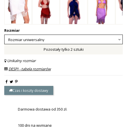
Rozmiar
Pozostały tylko 2 sztuki
Unikalny rozmiar
DESPI - tabela rozmiarów
Czas i koszty dostawy
Darmowa dostawa od 350 zł.
100 dni na wymianę