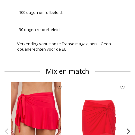
100 dagen omruilbeleid.
30 dagen retourbeleid.
Verzending vanuit onze Franse magazijnen – Geen
douanerechten voor de EU.
Mix en match