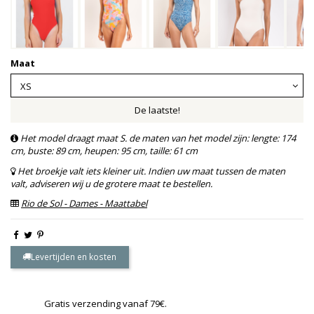
Maat
De laatste!
Het model draagt maat S. de maten van het model zijn: lengte: 174
cm, buste: 89 cm, heupen: 95 cm, taille: 61 cm
Het broekje valt iets kleiner uit. Indien uw maat tussen de maten
valt, adviseren wij u de grotere maat te bestellen.
Rio de Sol - Dames - Maattabel
Levertijden en kosten
Gratis verzending vanaf 79€.