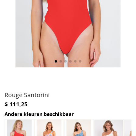
Rouge Santorini
$ 111,25
Andere kleuren beschikbaar