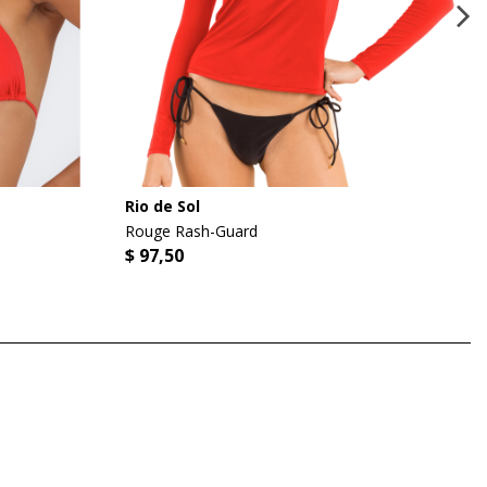
Rio de Sol
Rouge Rash-Guard
$ 97,50