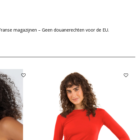
 Franse magazijnen – Geen douanerechten voor de EU.