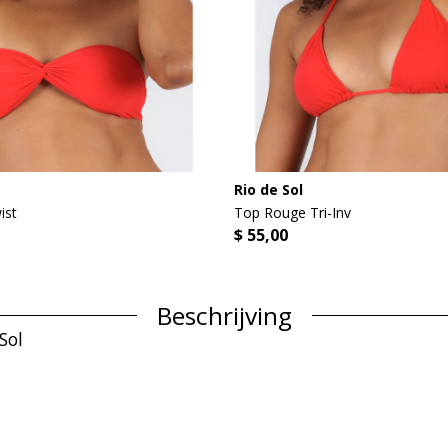
Rio de Sol
ist
Top Rouge Tri-Inv
$ 55,00
Beschrijving
Sol