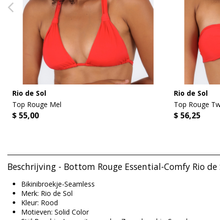
Rio de Sol
Rio de Sol
Top Rouge Mel
Top Rouge Tw
$ 55,00
$ 56,25
Beschrijving - Bottom Rouge Essential-Comfy Rio de 
Bikinibroekje-Seamless
Merk: Rio de Sol
Kleur: Rood
Motieven: Solid Color