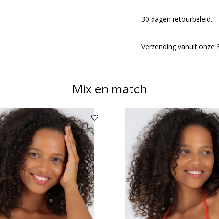
30 dagen retourbeleid.
Verzending vanuit onze
Mix en match