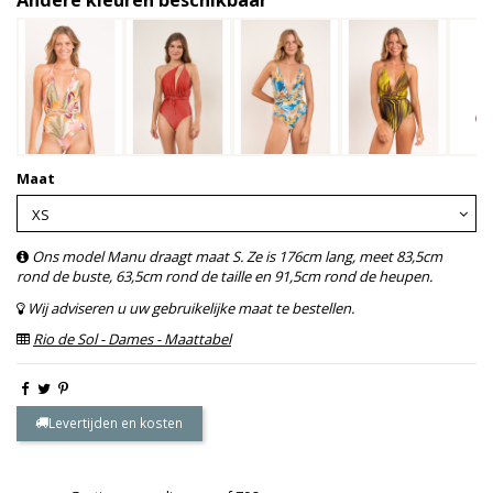
Maat
Ons model Manu draagt maat S. Ze is 176cm lang, meet 83,5cm
rond de buste, 63,5cm rond de taille en 91,5cm rond de heupen.
Wij adviseren u uw gebruikelijke maat te bestellen.
Rio de Sol - Dames - Maattabel
Levertijden en kosten