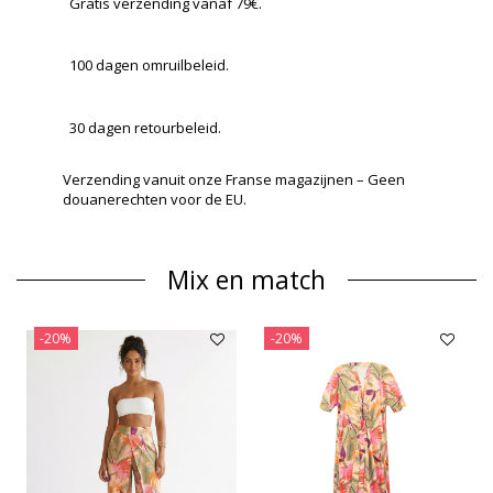
Gratis verzending vanaf 79€.
100 dagen omruilbeleid.
30 dagen retourbeleid.
Verzending vanuit onze Franse magazijnen – Geen
douanerechten voor de EU.
Mix en match
-20%
-20%