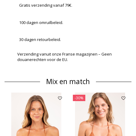
Gratis verzending vanaf 79€.
100 dagen omruilbeleid.
30 dagen retourbeleid.
Verzending vanuit onze Franse magazijnen – Geen
douanerechten voor de EU.
Mix en match
-30%