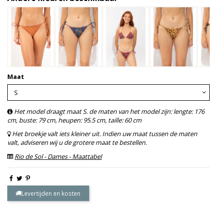
Maat
Het model draagt maat S. de maten van het model zijn: lengte: 176
cm, buste: 79 cm, heupen: 95.5 cm, taille: 60 cm
Het broekje valt iets kleiner uit. Indien uw maat tussen de maten
valt, adviseren wij u de grotere maat te bestellen.
Rio de Sol - Dames - Maattabel
Levertijden en kosten