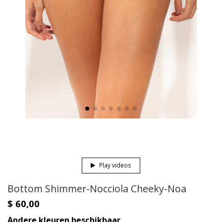
Play videos
Bottom Shimmer-Nocciola Cheeky-Noa
$ 60,00
Andere kleuren beschikbaar