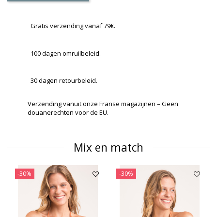
Gratis verzending vanaf 79€.
100 dagen omruilbeleid.
30 dagen retourbeleid.
Verzending vanuit onze Franse magazijnen – Geen
douanerechten voor de EU.
Mix en match
-30%
-30%