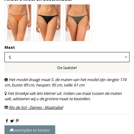
Maat
De laatste!
Het model draagt maat S. de maten van het model zijn: lengte: 174
cm, buste: 89 cm, heupen: 95 cm, taille: 61 cm
Het broekje valt iets kleiner uit. Indien uw maat tussen de maten
valt, adviseren wij u de grotere maat te bestellen.
Rio de Sol - Dames - Maattabel
Levertijden en kosten