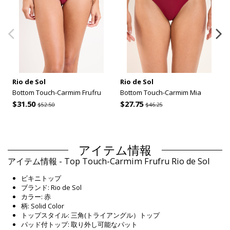
Rio de Sol
Rio de Sol
Bottom Touch-Carmim Frufru
Bottom Touch-Carmim Mia
$31.50
$27.75
$52.50
$46.25
アイテム情報
アイテム情報 - Top Touch-Carmim Frufru Rio de Sol
ビキニトップ
ブランド: Rio de Sol
カラー: 赤
柄: Solid Color
トップスタイル: 三角(トライアングル）トップ
パッド付トップ: 取り外し可能なパット