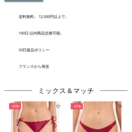
送料無料。 12,000円以上で。
100日 以内商品交換可能。
30日返品ポリシー
フランスから発送
ミックス＆マッチ
-40%
-40%