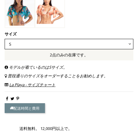
サイズ
2点のみの在庫です。
モデルが着ているのはSサイズ。
普段通りのサイズをオーダーすることをお勧めします。
La Playa - サイズチャート
配送時間と費用
送料無料。 12,000円以上で。