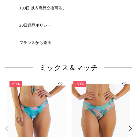
100日 以内商品交換可能。
30日返品ポリシー
フランスから発送
ミックス＆マッチ
-60%
-60%