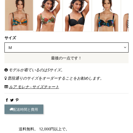
サイズ
最後の一点です！
モデルが着ているのはSサイズ。
普段通りのサイズをオーダーすることをお勧めします。
ルア モレナ - サイズチャート
配送時間と費用
送料無料。 12,000円以上で。