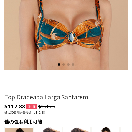
Top Drapeada Larga Santarem
$112.88
$161.25
-30%
過去30日間の最安値: $112.88
他の色も利用可能