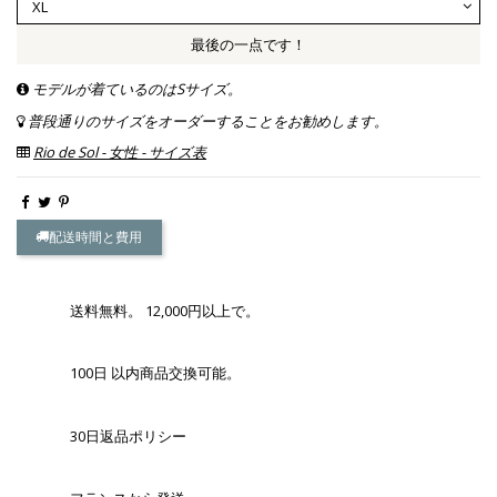
最後の一点です！
モデルが着ているのはSサイズ。
普段通りのサイズをオーダーすることをお勧めします。
Rio de Sol - 女性 - サイズ表
配送時間と費用
送料無料。 12,000円以上で。
100日 以内商品交換可能。
30日返品ポリシー