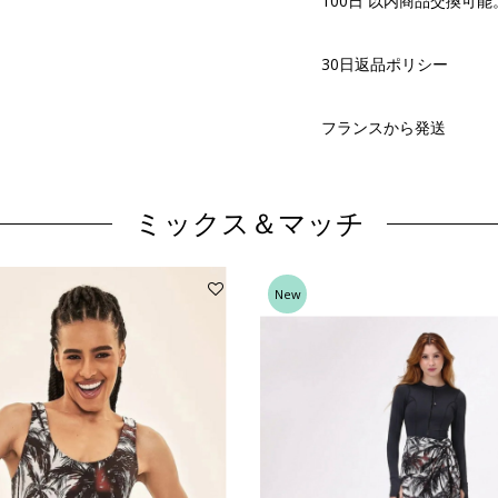
100日 以内商品交換可能
30日返品ポリシー
フランスから発送
ミックス＆マッチ
New