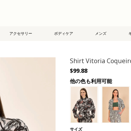
アクセサリー
ボディケア
メンズ
Shirt Vitoria Coquei
$99.88
他の色も利用可能
サイズ