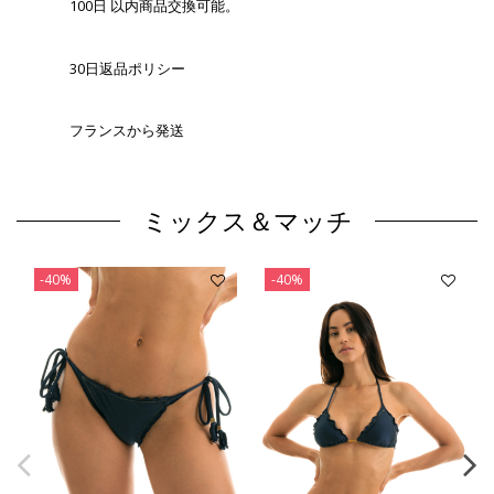
100日 以内商品交換可能。
30日返品ポリシー
フランスから発送
ミックス＆マッチ
-40%
-40%