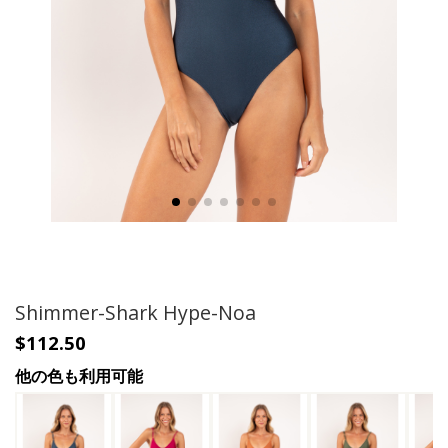
Shimmer-Shark Hype-Noa
$112.50
他の色も利用可能